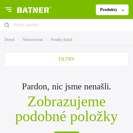
Produkty
Hledej položky
Domů
Nemovitosti
Prodej domů
FILTRY
Pardon, nic jsme nenašli.
Zobrazujeme
podobné položky