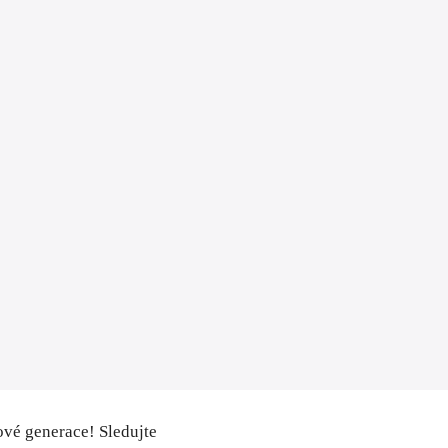
ové generace! Sledujte